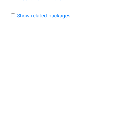
Show related packages