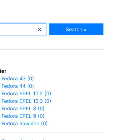
Search »
lter
Fedora 43 (0)
Fedora 44 (0)
Fedora EPEL 10.2 (0)
Fedora EPEL 10.3 (0)
Fedora EPEL 8 (0)
Fedora EPEL 9 (0)
Fedora Rawhide (0)