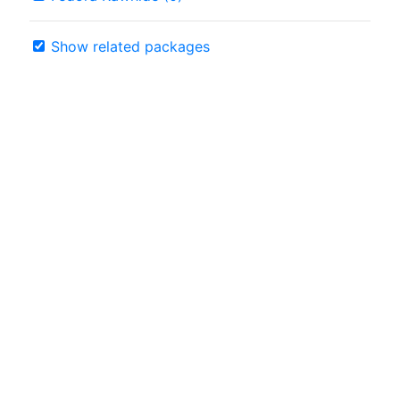
Show related packages