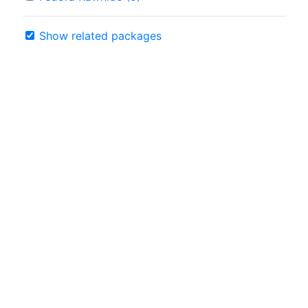
Show related packages