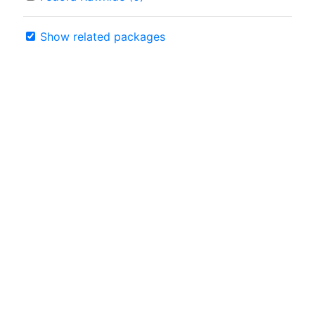
Show related packages