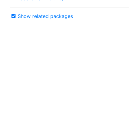
Show related packages