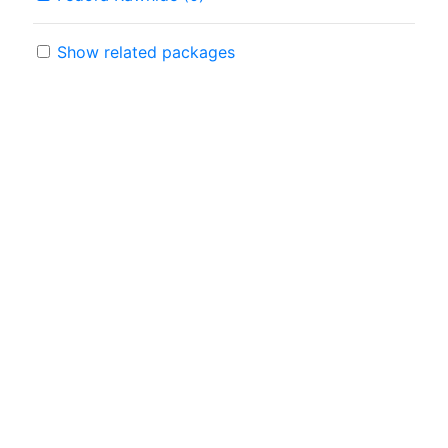
Show related packages