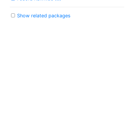
Show related packages