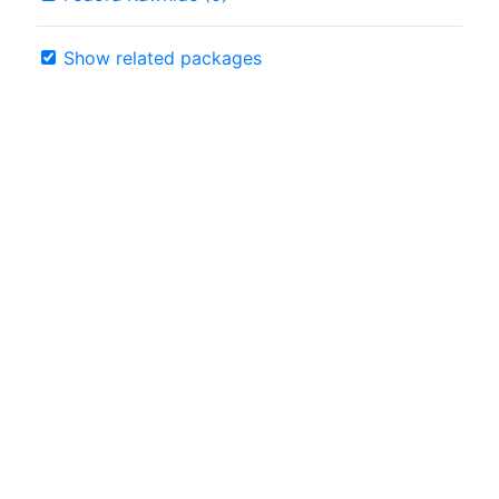
Show related packages