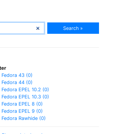
Search »
lter
Fedora 43 (0)
Fedora 44 (0)
Fedora EPEL 10.2 (0)
Fedora EPEL 10.3 (0)
Fedora EPEL 8 (0)
Fedora EPEL 9 (0)
Fedora Rawhide (0)