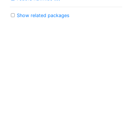
Show related packages