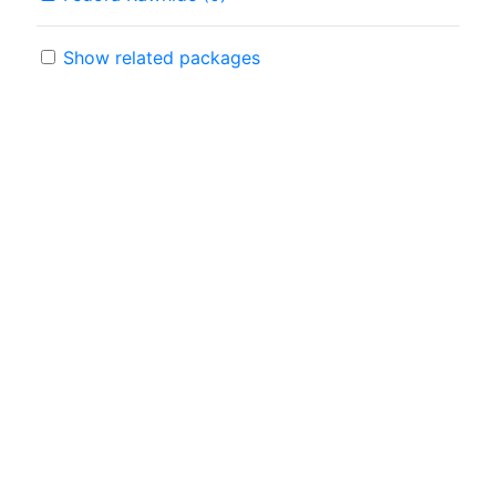
Show related packages