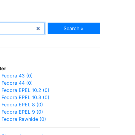
Search »
lter
Fedora 43 (0)
Fedora 44 (0)
Fedora EPEL 10.2 (0)
Fedora EPEL 10.3 (0)
Fedora EPEL 8 (0)
Fedora EPEL 9 (0)
Fedora Rawhide (0)