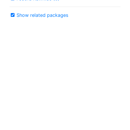
Show related packages