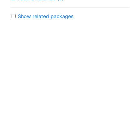
Show related packages