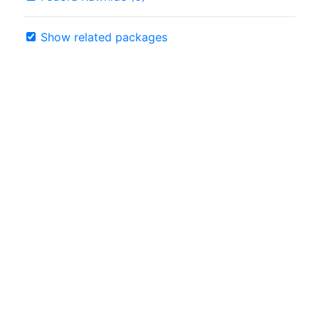
Show related packages