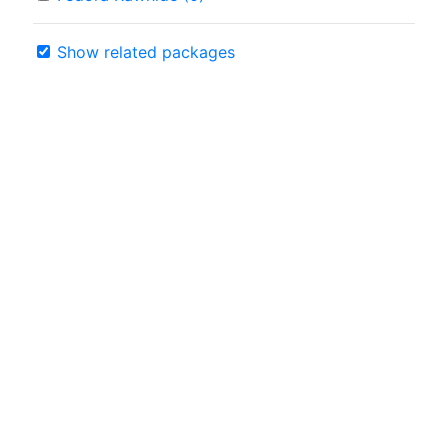
Show related packages