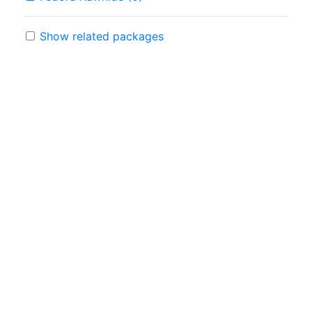
Show related packages