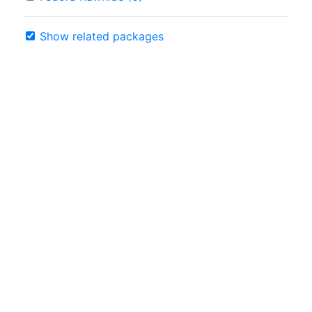
Show related packages