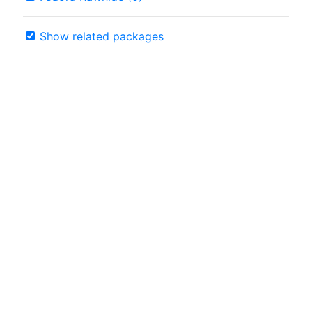
Show related packages