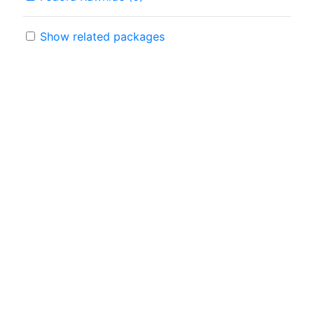
Show related packages