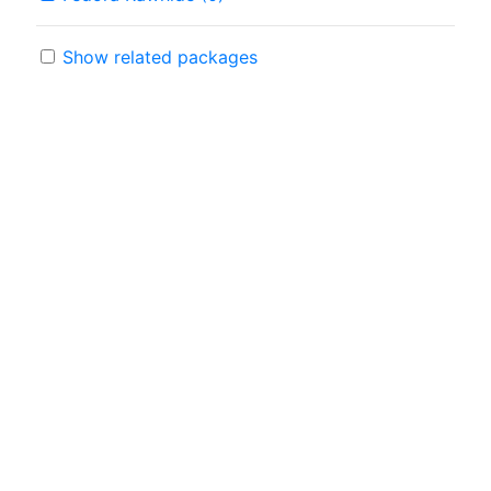
Show related packages