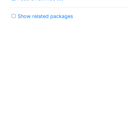
Show related packages