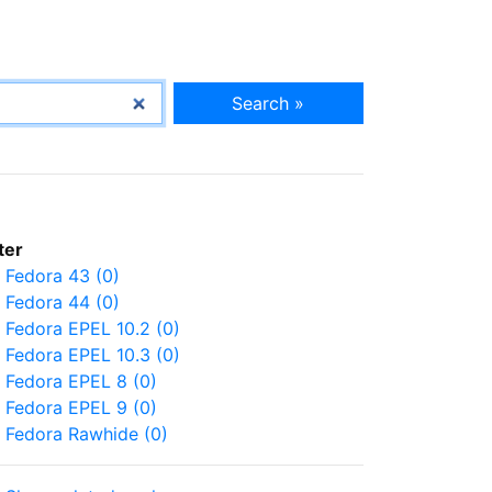
Search »
lter
Fedora 43 (0)
Fedora 44 (0)
Fedora EPEL 10.2 (0)
Fedora EPEL 10.3 (0)
Fedora EPEL 8 (0)
Fedora EPEL 9 (0)
Fedora Rawhide (0)