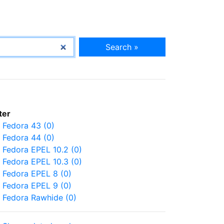
Search »
lter
Fedora 43 (0)
Fedora 44 (0)
Fedora EPEL 10.2 (0)
Fedora EPEL 10.3 (0)
Fedora EPEL 8 (0)
Fedora EPEL 9 (0)
Fedora Rawhide (0)