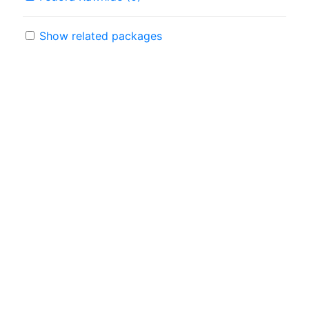
Show related packages