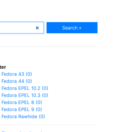
Search »
lter
Fedora 43 (0)
Fedora 44 (0)
Fedora EPEL 10.2 (0)
Fedora EPEL 10.3 (0)
Fedora EPEL 8 (0)
Fedora EPEL 9 (0)
Fedora Rawhide (0)