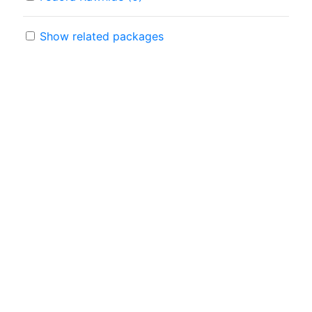
Show related packages