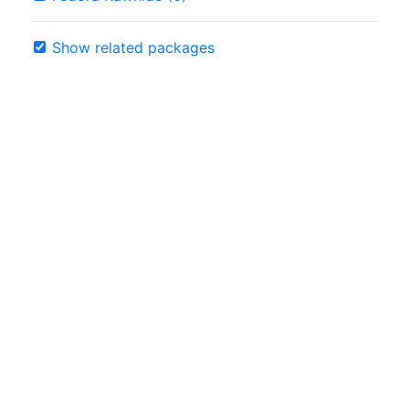
Show related packages