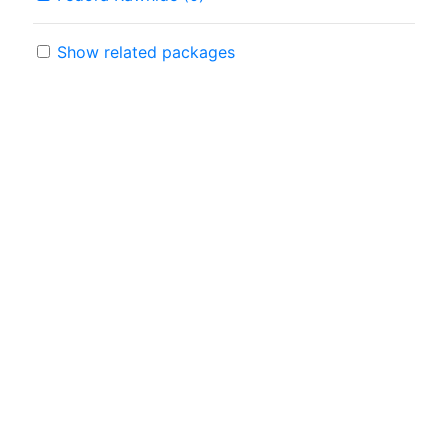
Show related packages