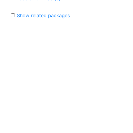
Show related packages