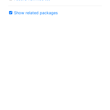
Show related packages