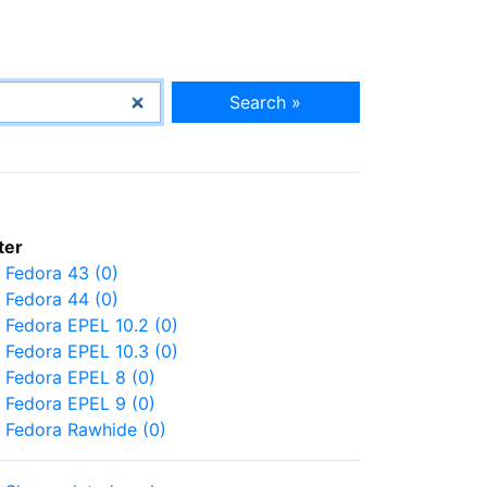
Search »
lter
Fedora 43 (0)
Fedora 44 (0)
Fedora EPEL 10.2 (0)
Fedora EPEL 10.3 (0)
Fedora EPEL 8 (0)
Fedora EPEL 9 (0)
Fedora Rawhide (0)