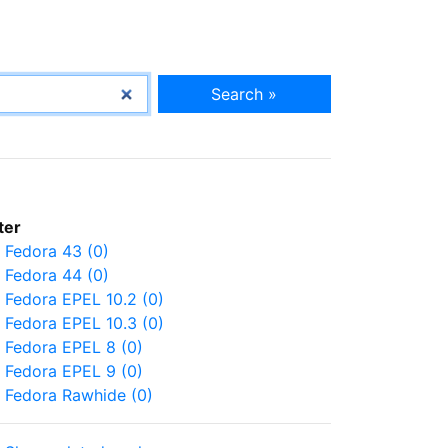
Search »
lter
Fedora 43 (0)
Fedora 44 (0)
Fedora EPEL 10.2 (0)
Fedora EPEL 10.3 (0)
Fedora EPEL 8 (0)
Fedora EPEL 9 (0)
Fedora Rawhide (0)