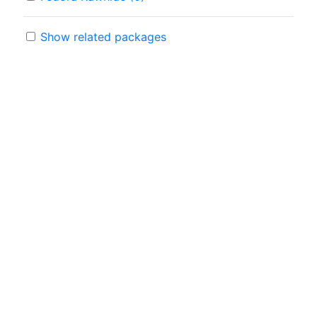
Show related packages