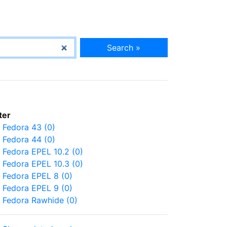
Search »
lter
Fedora 43 (0)
Fedora 44 (0)
Fedora EPEL 10.2 (0)
Fedora EPEL 10.3 (0)
Fedora EPEL 8 (0)
Fedora EPEL 9 (0)
Fedora Rawhide (0)