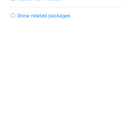
Show related packages