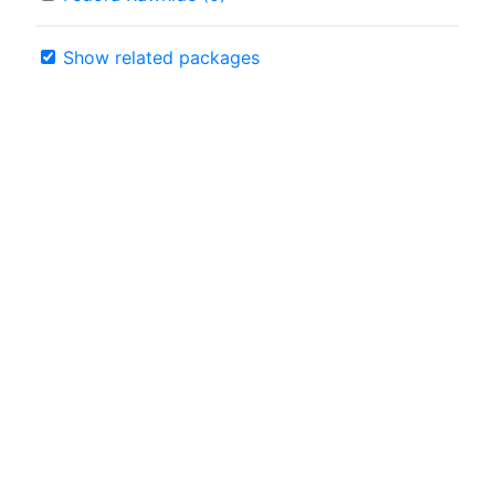
Show related packages