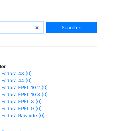
Search »
lter
Fedora 43 (0)
Fedora 44 (0)
Fedora EPEL 10.2 (0)
Fedora EPEL 10.3 (0)
Fedora EPEL 8 (0)
Fedora EPEL 9 (0)
Fedora Rawhide (0)