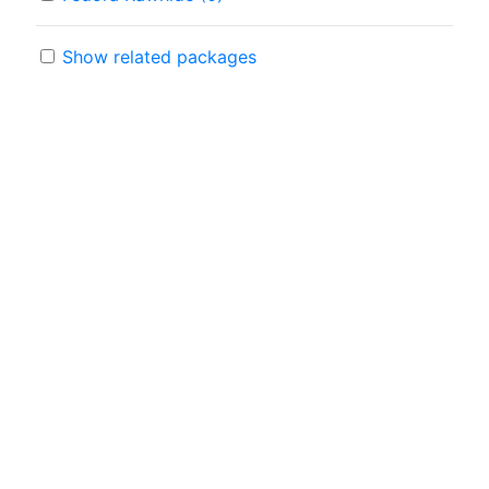
Show related packages