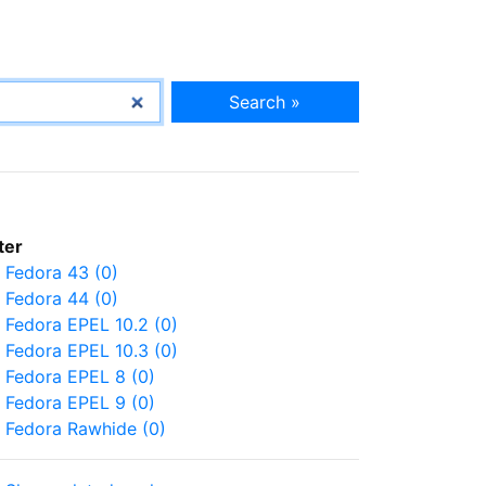
Search »
lter
Fedora 43 (0)
Fedora 44 (0)
Fedora EPEL 10.2 (0)
Fedora EPEL 10.3 (0)
Fedora EPEL 8 (0)
Fedora EPEL 9 (0)
Fedora Rawhide (0)