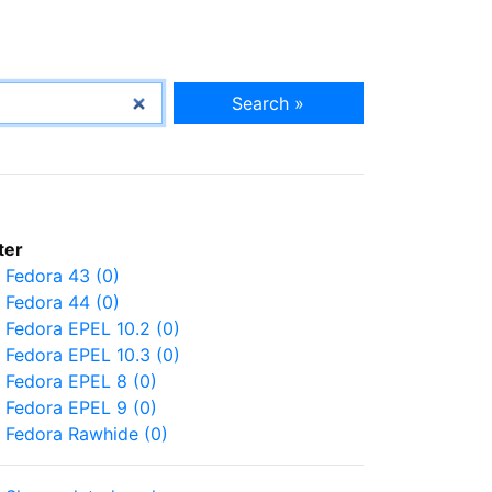
Search »
lter
Fedora 43 (0)
Fedora 44 (0)
Fedora EPEL 10.2 (0)
Fedora EPEL 10.3 (0)
Fedora EPEL 8 (0)
Fedora EPEL 9 (0)
Fedora Rawhide (0)