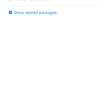
Show related packages