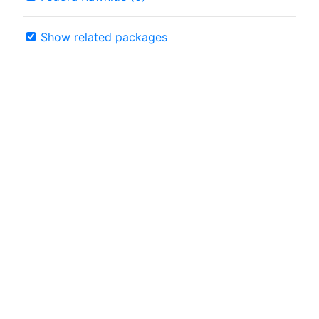
Show related packages