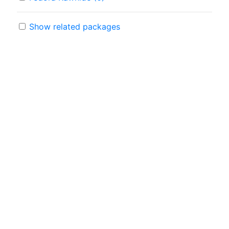
Show related packages