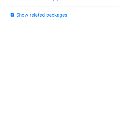
Show related packages