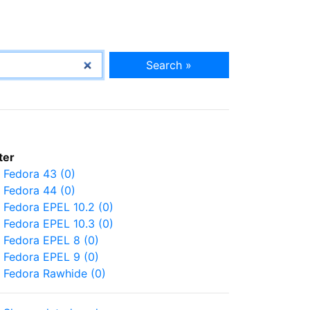
Search »
lter
Fedora 43 (0)
Fedora 44 (0)
Fedora EPEL 10.2 (0)
Fedora EPEL 10.3 (0)
Fedora EPEL 8 (0)
Fedora EPEL 9 (0)
Fedora Rawhide (0)