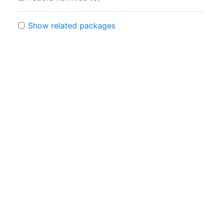
Show related packages