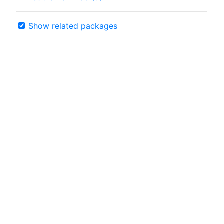
Show related packages