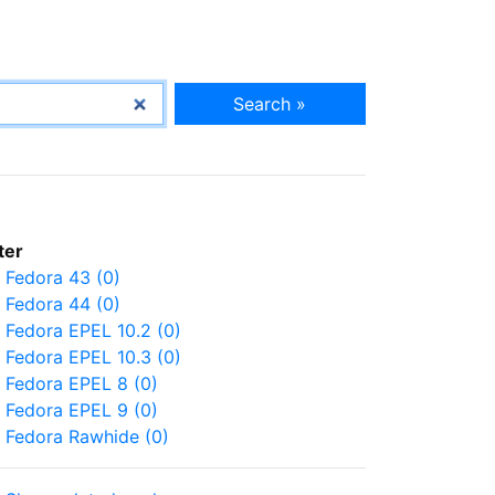
Search »
lter
Fedora 43 (0)
Fedora 44 (0)
Fedora EPEL 10.2 (0)
Fedora EPEL 10.3 (0)
Fedora EPEL 8 (0)
Fedora EPEL 9 (0)
Fedora Rawhide (0)